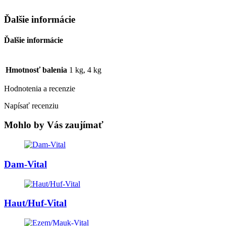
Ďalšie informácie
Ďalšie informácie
Hmotnosť balenia
1 kg, 4 kg
Hodnotenia a recenzie
Napísať recenziu
Mohlo by Vás zaujímať
Dam-Vital
Haut/Huf-Vital