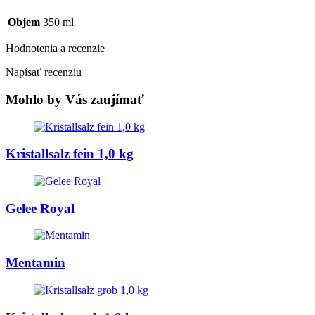
Objem
350 ml
Hodnotenia a recenzie
Napísať recenziu
Mohlo by Vás zaujímať
Kristallsalz fein 1,0 kg
Gelee Royal
Mentamin